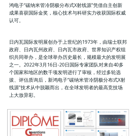
鸿电子“碳纳米管冷阴极分布式X射线源”凭借自主创新
成果喜获国际金奖，核心技术与科研实力收获国际权威
认可。
日内瓦国际发明展创办于上世纪的1973年，由瑞士联邦
政府、日内瓦州政府、日内瓦市政府、世界知识产权组
织共同举办，是全球举办历史最长，规模最大的发明展
之一。2022年3月16日-20日国际专家团队对来自40多
个国家和地区的数千项发明进行了审核，经过多轮选
拔、评估质询后，新鸿电子“碳纳米管冷阴极分布式X射
线源”技术从中脱颖而出，在全球发明者的最高竞技场
上大放异彩。