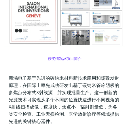
获奖情况及项目简介
新鸿电子基于先进的碳纳米材料新技术应用和场致发射
原理，在国际上率先成功研发出基于碳纳米管冷阴极的
多焦点分布式X射线源，并实现批量生产。这一创新的
光源技术可实现从多个不同的位置快速进行不同视角的
X射线扫描成像，速度快，焦点小，辐射剂量低，为各
类安全检查、工业无损检测、医学放射诊疗等领域提供
先进的关键核心器件。