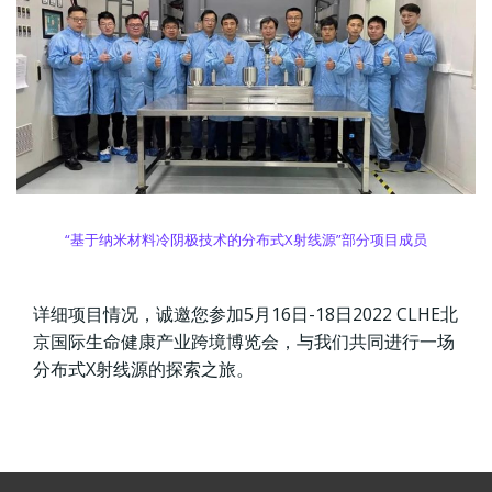
“基于纳米材料冷阴极技术的分布式X射线源”部分项目成员
详细项目情况，诚邀您参加5月16日-18日2022 CLHE北
京国际生命健康产业跨境博览会，与我们共同进行一场
分布式X射线源的探索之旅。