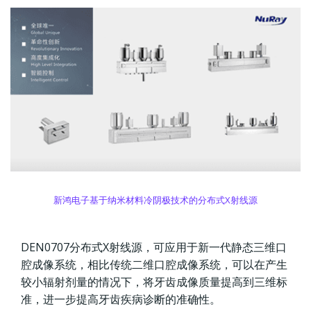
新鸿电子基于纳米材料冷阴极技术的分布式X射线源
DEN0707分布式X射线源，可应用于新一代静态三维口
腔成像系统，相比传统二维口腔成像系统，可以在产生
较小辐射剂量的情况下，将牙齿成像质量提高到三维标
准，进一步提高牙齿疾病诊断的准确性。