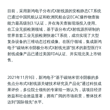
目前，采用新鸿电子分布式X射线源的安检静态CT系统
已通过中国民航认证和欧洲民航会议ECAC爆炸物查验
能力最高级别3.1认证，并在海关查验现场投入使用。
在工业无损检测领域，基于该分布式X射线源所研制的
世界首套工业无损检测快速CT系统，成功实现了大型
复杂设备的三维动态过程成像。在医疗领域，集成新鸿
电子“碳纳米冷阴极分布式X射线光源”技术的新型医疗X
射线成像产品已通过美国FDA认证、并实现北美上市销
售。
2021年11月9日，新鸿电子“基于碳纳米管冷阴极的多
焦点分布式X射线源关键技术研究及产品化”通过科技成
果评价，多位院士领衔的专家组一致认为，该项目经济
效益和社会效益显著，拥有广阔的市场前景，整体技术
达到“国际领先”水平。