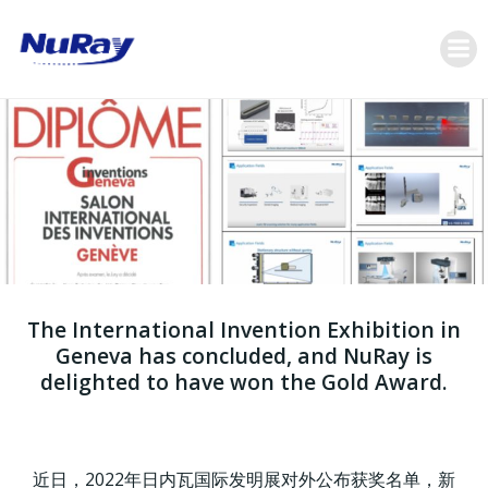
跳
转
到
内
容
The International Invention Exhibition in
Geneva has concluded, and NuRay is
delighted to have won the Gold Award.
近日，2022年日内瓦国际发明展对外公布获奖名单，新