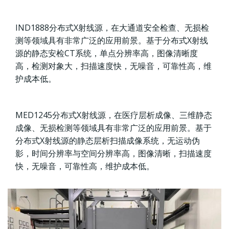
IND1888分布式X射线源，在大通道安全检查、无损检
测等领域具有非常广泛的应用前景。基于分布式X射线
源的静态安检CT系统，单点分辨率高，图像清晰度
高，检测对象大，扫描速度快，无噪音，可靠性高，维
护成本低。
MED1245分布式X射线源，在医疗层析成像、三维静态
成像、无损检测等领域具有非常广泛的应用前景。基于
分布式X射线源的静态层析扫描成像系统，无运动伪
影，时间分辨率与空间分辨率高，图像清晰，扫描速度
快，无噪音，可靠性高，维护成本低。