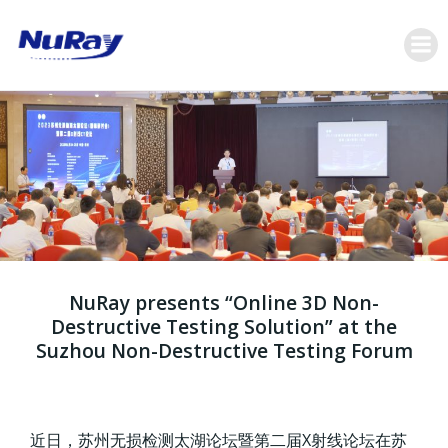
跳
转
到
内
容
NuRay presents “Online 3D Non-
Destructive Testing Solution” at the
Suzhou Non-Destructive Testing Forum
近日，苏州无损检测太湖论坛暨第二届X射线论坛在苏