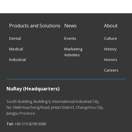
Products and Solutions
News
About
Dental
Events
Culture
Medical
Marketing
History
Activities
Industrial
Honors
Careers
NuRay (Headquarters)
South Building, Building 6, International Industrial City,
No.1668 Huacheng Road, Jintan District, Changzhou City,
Jiangsu Province
Tel:
+86 519 8298 0088