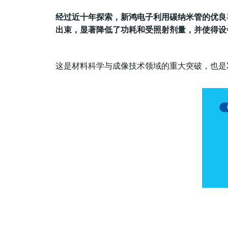
经过近十年探索，新鸿电子利用碳纳米管的优良
出束，显著降低了功耗和受照射剂量，并使得设
这是材料科学与成像技术领域的重大突破，也是