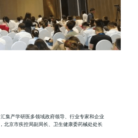
重开幕，汇集产学研医多领域政府领导、行业专家和企业
，北京市疾控局副局长、卫生健康委药械处处长