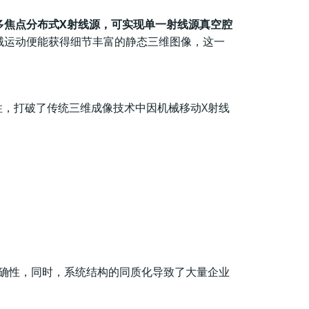
多焦点分布式X射线源，可实现单一射线源真空腔
械运动便能获得细节丰富的静态三维图像，这一
性，打破了传统三维成像技术中因机械移动X射线
确性，同时，系统结构的同质化导致了大量企业