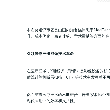
本次奖项评审团是由国内知名媒体思宇MedT
升、成本优化、患者体验、学术贡献等方面的突
引领静态三维成像技术革命
在医疗领域，X射线源（球管）是影像设备的核心
射线计算机断层扫描（CT）等技术中发挥着不
然而随着医疗技术的不断进步，传统“热阴极”
现代应用中的效率和灵活性。