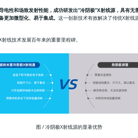
导电性和场致发射性能，成功研发出“冷阴极”X射线源，具有无
备更加微型化、易于集成。
这一创新技术有效解决了传统X射线源
X射线技术发展百年来的重要里程碑。
图 / 冷阴极X射线源的显著优势