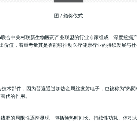
图 / 颁奖仪式
ech联合中关村联新生物医药产业联盟的行业专家组成，深度挖掘
出价值，着重考量其是否能够推动医疗健康行业的持续发展与社
技术部件，因为普遍通过加热金属丝发射电子，也被称为“热阴极
可替代的作用。
X射线源的局限性逐渐显现，包括预热时间长、持续性功耗、体积