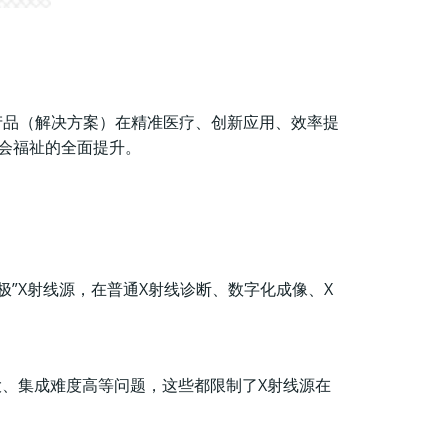
产品（解决方案）在精准医疗、创新应用、效率提
会福祉的全面提升。
”X射线源，在普通X射线诊断、数字化成像、X
大、集成难度高等问题，这些都限制了X射线源在