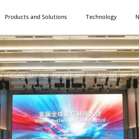
Products and Solutions
Technology