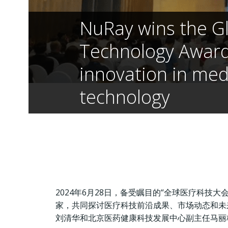
NuRay wins the G
Technology Award
innovation in med
technology
2024年6月28日，备受瞩目的“全球医疗科技大
家，共同探讨医疗科技前沿成果、市场动态和未
刘清华和北京医药健康科技发展中心副主任马丽