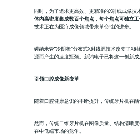
同时，为了追求更高效、更精准的X射线成像技
体内高密度集成数百个焦点，每个焦点可独立工
技术正在为医疗成像领域带来革命性的进步。
碳纳米管“冷阴极”分布式X射线源技术改变了X
源而产生的速度瓶颈。新鸿电子已将这一创新成
引领口腔成像新变革
随着口腔健康意识的不断提升，传统牙片机在龋
然而，传统二维牙片机在图像质量、结构清晰度
在中低端市场的竞争。