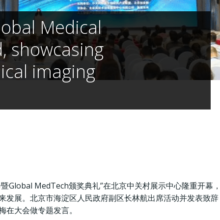
lobal Medical
, showcasing
ical imaging
会暨Global MedTech颁奖典礼”在北京中关村展示中心隆
来发展。北京市海淀区人民政府副区长林航出席活动并发表致辞
梅在大会做专题发言。