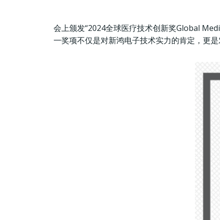
会上颁发“2024全球医疗技术创新奖Global Medica
一奖项不仅是对新鸿电子技术实力的肯定，更是