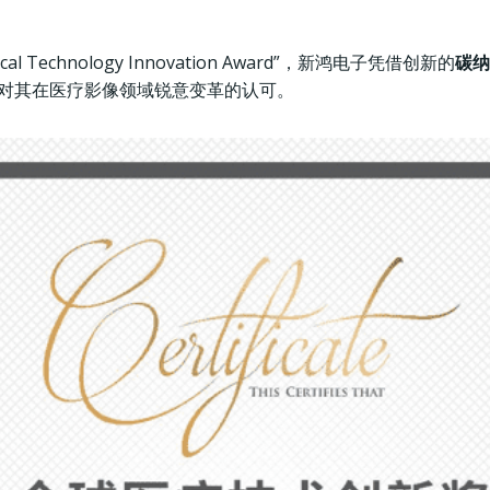
l Technology Innovation Award”，新鸿电子凭借创新的
碳纳
对其在医疗影像领域锐意变革的认可。