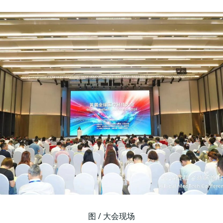
图 / 大会现场